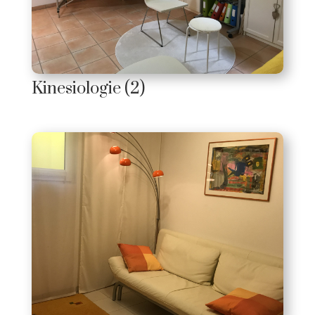
Kinesiologie (2)