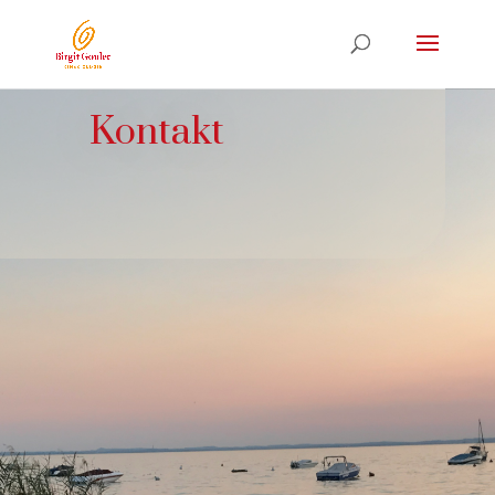
Kontakt