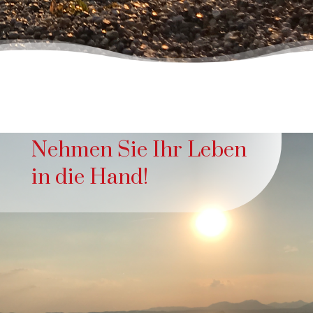
Nehmen Sie Ihr Leben
in die Hand!