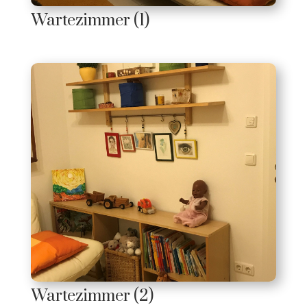
Wartezimmer (1)
Wartezimmer (2)