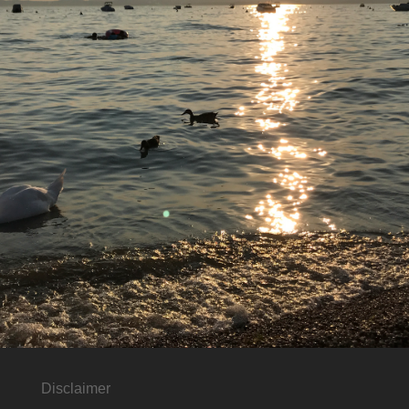
Disclaimer