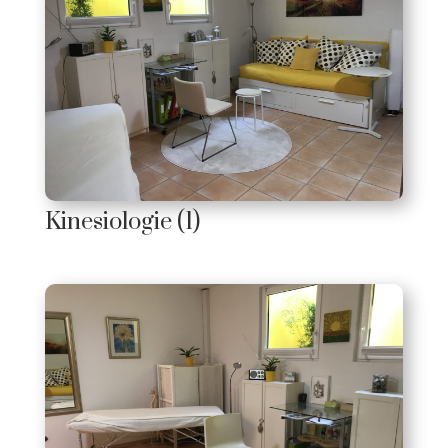
Kinesiologie (1)