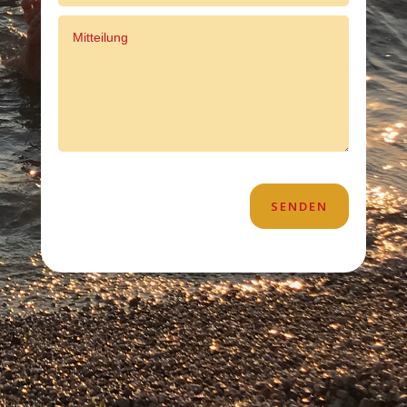
SENDEN