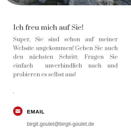
Ich freu mich auf Sie!
Super, Sie sind schon auf meiner
Website angekommen! Gehen Sie auch
den nächsten Schritt: Fragen Sie
einfach unverbindlich nach und
probieren es selbst aus!
.

EMAIL
birgit.goulet@birgit-goulet.de