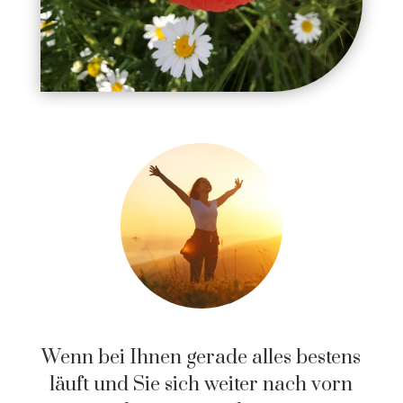
Wenn bei Ihnen gerade alles bestens
läuft und Sie sich weiter nach vorn