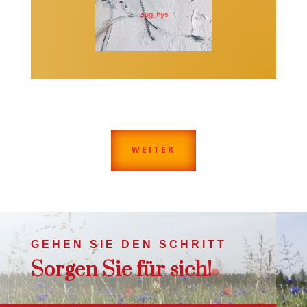
WEITER
GEHEN SIE DEN SCHRITT
Sorgen Sie für sich!