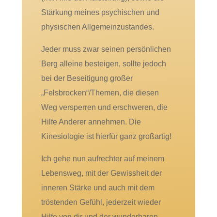
Stärkung meines psychischen und
physischen Allgemeinzustandes.
Jeder muss zwar seinen persönlichen
Berg alleine besteigen, sollte jedoch
bei der Beseitigung großer
„Felsbrocken“/Themen, die diesen
Weg versperren und erschweren, die
Hilfe Anderer annehmen. Die
Kinesiologie ist hierfür ganz großartig!
Ich gehe nun aufrechter auf meinem
Lebensweg, mit der Gewissheit der
inneren Stärke und auch mit dem
tröstenden Gefühl, jederzeit wieder
Hilfe von dir und der wunderbaren