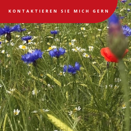
KONTAKTIEREN SIE MICH GERN