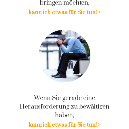
bringen möchten,
kann ich etwas für Sie tun! >
Wenn Sie gerade eine
Herausforderung zu bewältigen
haben,
kann ich etwas für Sie tun! >