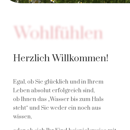
Wohlfühlen
Herzlich Willkommen!
Egal, ob Sie glücklich und in Ihrem
Leben absolut erfolgreich sind,
ob Ihnen das „Wasser bis zum Hals
steht“ und Sie weder ein noch aus
wissen,