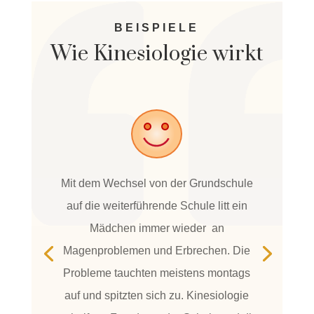
BEISPIELE
Wie Kinesiologie wirkt
Mit dem Wechsel von der Grundschule
auf die weiterführende Schule litt ein
Mädchen immer wieder an
Magenproblemen und Erbrechen. Die
Probleme tauchten meistens montags
auf und spitzten sich zu. Kinesiologie