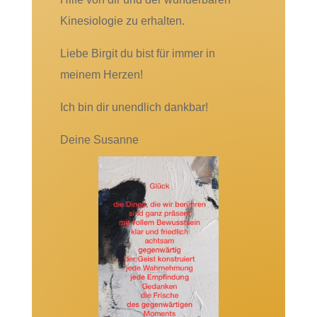
Kinesiologie zu erhalten.
Liebe Birgit du bist für immer in
meinem Herzen!
Ich bin dir unendlich dankbar!
Deine Susanne