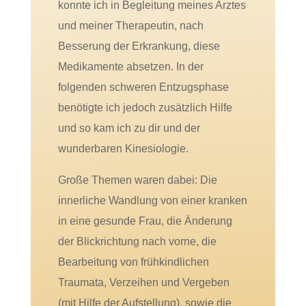
konnte ich in Begleitung meines Arztes
und meiner Therapeutin, nach
Besserung der Erkrankung, diese
Medikamente absetzen. In der
folgenden schweren Entzugsphase
benötigte ich jedoch zusätzlich Hilfe
und so kam ich zu dir und der
wunderbaren Kinesiologie.
Große Themen waren dabei: Die
innerliche Wandlung von einer kranken
in eine gesunde Frau, die Änderung
der Blickrichtung nach vorne, die
Bearbeitung von frühkindlichen
Traumata, Verzeihen und Vergeben
(mit Hilfe der Aufstellung), sowie die