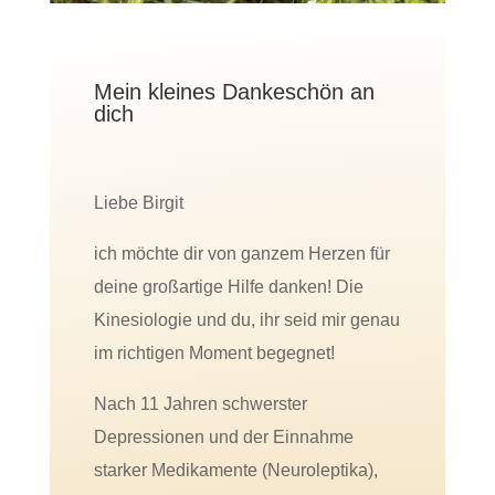
Mein kleines Dankeschön an
dich
Liebe Birgit
ich möchte dir von ganzem Herzen für
deine großartige Hilfe danken! Die
Kinesiologie und du, ihr seid mir genau
im richtigen Moment begegnet!
Nach 11 Jahren schwerster
Depressionen und der Einnahme
starker Medikamente (Neuroleptika),