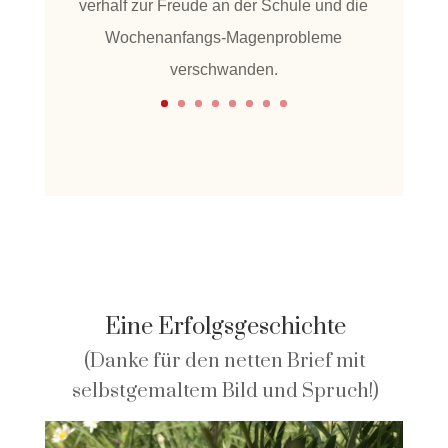
verhalf zur Freude an der Schule und die
Wochenanfangs-Magenprobleme
verschwanden.
Eine Erfolgsgeschichte
(Danke für den netten Brief mit
selbstgemaltem Bild und Spruch!)