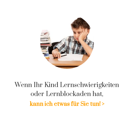
Wenn Ihr Kind Lernschwierigkeiten
oder Lernblockaden hat,
kann ich etwas für Sie tun! >