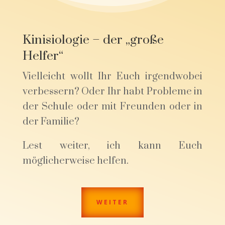
Kinisiologie – der „große
Helfer“
Vielleicht wollt Ihr Euch irgendwobei
verbessern? Oder Ihr habt Probleme in
der Schule oder mit Freunden oder in
der Familie?
Lest weiter, ich kann Euch
möglicherweise helfen.
WEITER