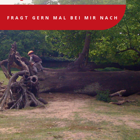
FRAGT GERN MAL BEI MIR NACH